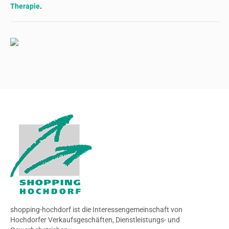
Therapie
.
shopping-hochdorf ist die Interessengemeinschaft von
Hochdorfer Verkaufsgeschäften, Dienstleistungs- und