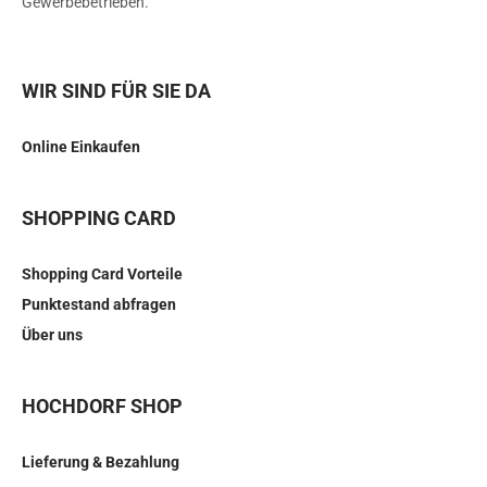
Gewerbebetrieben.
WIR SIND FÜR SIE DA
Online Einkaufen
SHOPPING CARD
Shopping Card Vorteile
Punktestand abfragen
Über uns
HOCHDORF SHOP
Lieferung & Bezahlung