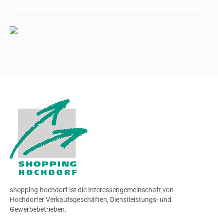
shopping-hochdorf ist die Interessengemeinschaft von
Hochdorfer Verkaufsgeschäften, Dienstleistungs- und
Gewerbebetrieben.