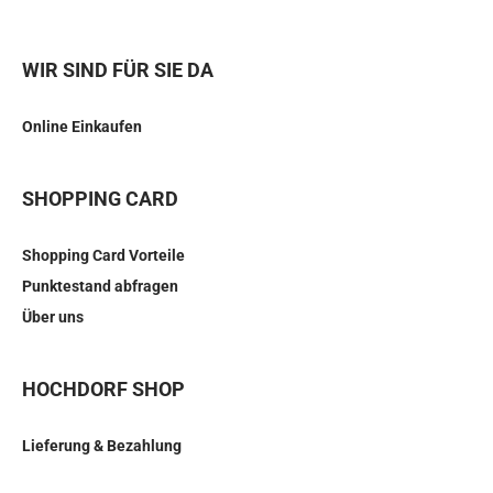
WIR SIND FÜR SIE DA
Online Einkaufen
SHOPPING CARD
Shopping Card Vorteile
Punktestand abfragen
Über uns
HOCHDORF SHOP
Lieferung & Bezahlung