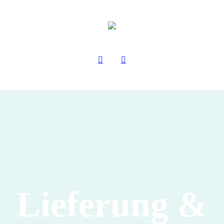
Lieferung &