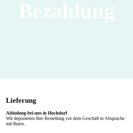
Bezahlung
Lieferung
Abholung bei uns in Hochdorf
Wir deponieren Ihre Bestellung vor dem Geschäft in Absprache
mit Ihnen.