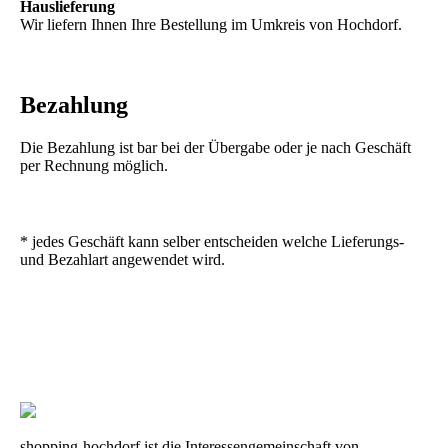
Hauslieferung
Wir liefern Ihnen Ihre Bestellung im Umkreis von Hochdorf.
Bezahlung
Die Bezahlung ist bar bei der Übergabe oder je nach Geschäft
per Rechnung möglich.
* jedes Geschäft kann selber entscheiden welche Lieferungs-
und Bezahlart angewendet wird.
shopping-hochdorf ist die Interessengemeinschaft von