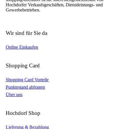
Hochdorfer Verkaufsgeschäften, Dienstleistungs- und
Gewerbebetrieben.
Wir sind für Sie da
Online Einkaufen
Shopping Card
Shopping Card Vorteile
Punktestand abfragen
Über uns
Hochdorf Shop
Lieferung & Bezahlung