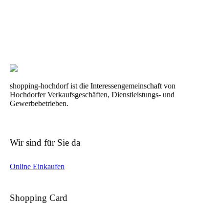
shopping-hochdorf ist die Interessengemeinschaft von
Hochdorfer Verkaufsgeschäften, Dienstleistungs- und
Gewerbebetrieben.
Wir sind für Sie da
Online Einkaufen
Shopping Card