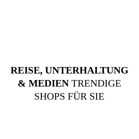
REISE, UNTERHALTUNG
& MEDIEN
TRENDIGE
SHOPS FÜR SIE