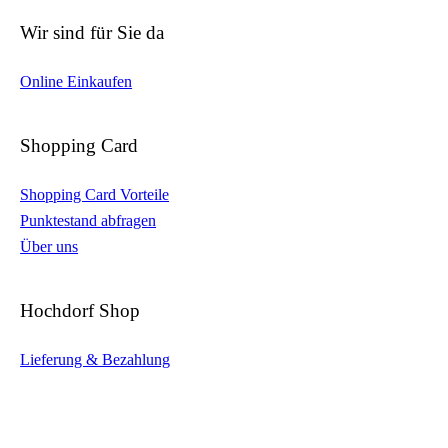
Wir sind für Sie da
Online Einkaufen
Shopping Card
Shopping Card Vorteile
Punktestand abfragen
Über uns
Hochdorf Shop
Lieferung & Bezahlung