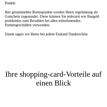
Punkte.
Ihre gesammelten Bonuspunkte werden Ihnen regelmässig als
Gutschein zugesendet. Diese können Sie jederzeit wie Bargeld
problemlos zum Bezahlen bei allen teilnehmenden
Partnergeschäften verwenden.
Damit sagen wir Ihnen bei jedem Einkauf Dankeschön.
Ihre shopping-card-Vorteile auf
einen Blick