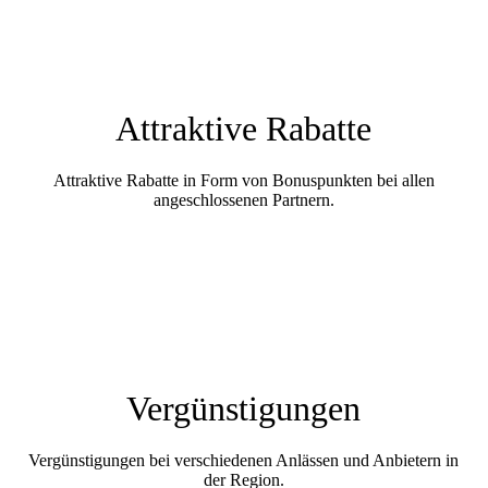
Attraktive Rabatte
Attraktive Rabatte in Form von Bonuspunkten bei allen
angeschlossenen Partnern.
Vergünstigungen
Vergünstigungen bei verschiedenen Anlässen und Anbietern in
der Region.