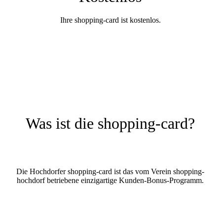
Ihre shopping-card ist kostenlos.
Was ist die shopping-card?
Die Hochdorfer shopping-card ist das vom Verein shopping-
hochdorf betriebene einzigartige Kunden-Bonus-Programm.