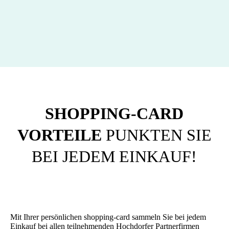
SHOPPING-CARD
VORTEILE
PUNKTEN SIE
BEI JEDEM EINKAUF!
Mit Ihrer persönlichen shopping-card sammeln Sie bei jedem
Einkauf bei allen teilnehmenden Hochdorfer Partnerfirmen