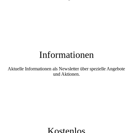
Informationen
Aktuelle Informationen als Newsletter über spezielle Angebote
und Aktionen.
Kostenlos