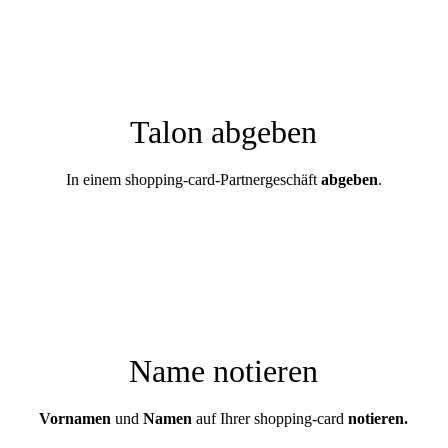
Talon abgeben
In einem shopping-card-Partnergeschäft
abgeben
.
Name notieren
Vornamen
und
Namen
auf Ihrer shopping-card
notieren.