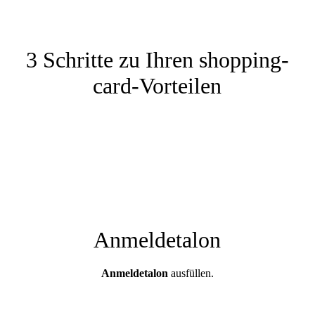
3 Schritte zu Ihren shopping-
card-Vorteilen
Anmeldetalon
Anmeldetalon
ausfüllen.