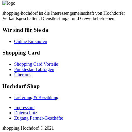
shopping-hochdorf ist die Interessengemeinschaft von Hochdorfer
Verkaufsgeschäften, Dienstleistungs- und Gewerbebetrieben.
Wir sind für Sie da
Online Einkaufen
Shopping Card
Shopping Card Vorteile
Punktestand abfragen
Über uns
Hochdorf Shop
Lieferung & Bezahlung
Impressum
Datenschutz
Zugang Partner-Geschäfte
shopping Hochdorf © 2021