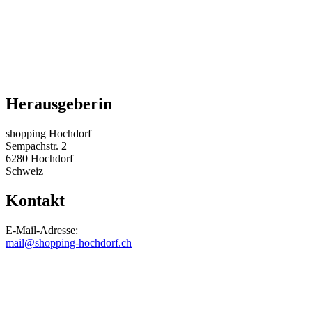
Herausgeberin
shopping Hochdorf
Sempachstr. 2
6280 Hochdorf
Schweiz
Kontakt
E-Mail-Adresse:
mail@shopping-hochdorf.ch