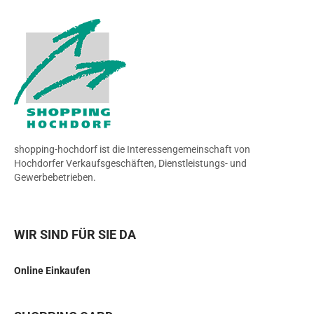
shopping-hochdorf ist die Interessengemeinschaft von
Hochdorfer Verkaufsgeschäften, Dienstleistungs- und
Gewerbebetrieben.
WIR SIND FÜR SIE DA
Online Einkaufen