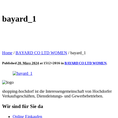
bayard_1
Home
/
BAYARD CO LTD WOMEN
/
bayard_1
Published
20. März 2024
at 1512×2016 in
BAYARD CO LTD WOMEN
.
shopping-hochdorf ist die Interessengemeinschaft von Hochdorfer
Verkaufsgeschäften, Dienstleistungs- und Gewerbebetrieben.
Wir sind für Sie da
Online Einkaufen