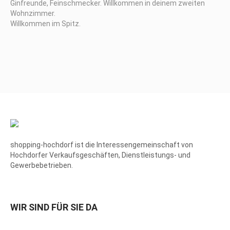
Ginfreunde, Feinschmecker. Willkommen in deinem zweiten
Wohnzimmer.
Willkommen im Spitz.
shopping-hochdorf ist die Interessengemeinschaft von
Hochdorfer Verkaufsgeschäften, Dienstleistungs- und
Gewerbebetrieben.
WIR SIND FÜR SIE DA