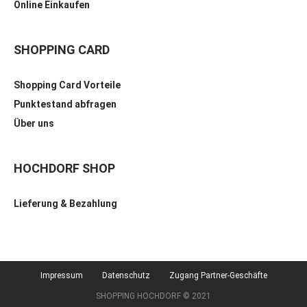
Online Einkaufen
SHOPPING CARD
Shopping Card Vorteile
Punktestand abfragen
Über uns
HOCHDORF SHOP
Lieferung & Bezahlung
Impressum
Datenschutz
Zugang Partner-Geschäfte
SHOPPING HOCHDORF © 2021