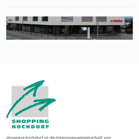
shopping-hochdorf ist die Interessengemeinschaft von