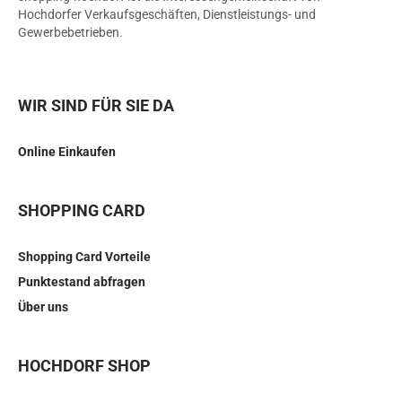
Hochdorfer Verkaufsgeschäften, Dienstleistungs- und
Gewerbebetrieben.
WIR SIND FÜR SIE DA
Online Einkaufen
SHOPPING CARD
Shopping Card Vorteile
Punktestand abfragen
Über uns
HOCHDORF SHOP