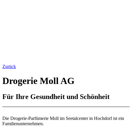
Zurück
Drogerie Moll AG
Für Ihre Gesundheit und Schönheit
Die Drogerie-Parfümerie Moll im Seetalcenter in Hochdorf ist ein
Familienunternehmen.