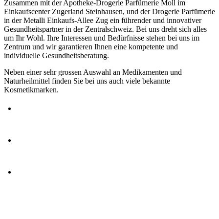
Zusammen mit der Apotheke-Drogerie Parfümerie Moll im
Einkaufscenter Zugerland Steinhausen, und der Drogerie Parfümerie
in der Metalli Einkaufs-Allee Zug ein führender und innovativer
Gesundheitspartner in der Zentralschweiz. Bei uns dreht sich alles
um Ihr Wohl. Ihre Interessen und Bedürfnisse stehen bei uns im
Zentrum und wir garantieren Ihnen eine kompetente und
individuelle Gesundheitsberatung.
Neben einer sehr grossen Auswahl an Medikamenten und
Naturheilmittel finden Sie bei uns auch viele bekannte
Kosmetikmarken.