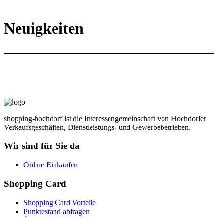
Neuigkeiten
shopping-hochdorf ist die Interessengemeinschaft von Hochdorfer
Verkaufsgeschäften, Dienstleistungs- und Gewerbebetrieben.
Wir sind für Sie da
Online Einkaufen
Shopping Card
Shopping Card Vorteile
Punktestand abfragen