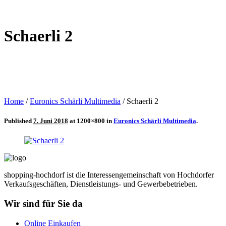
Schaerli 2
Home
/
Euronics Schärli Multimedia
/
Schaerli 2
Published
7. Juni 2018
at 1200×800 in
Euronics Schärli Multimedia
.
shopping-hochdorf ist die Interessengemeinschaft von Hochdorfer
Verkaufsgeschäften, Dienstleistungs- und Gewerbebetrieben.
Wir sind für Sie da
Online Einkaufen