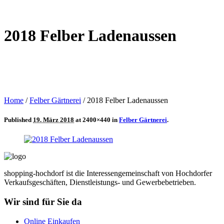
2018 Felber Ladenaussen
Home
/
Felber Gärtnerei
/
2018 Felber Ladenaussen
Published
19. März 2018
at 2400×440 in
Felber Gärtnerei
.
shopping-hochdorf ist die Interessengemeinschaft von Hochdorfer
Verkaufsgeschäften, Dienstleistungs- und Gewerbebetrieben.
Wir sind für Sie da
Online Einkaufen