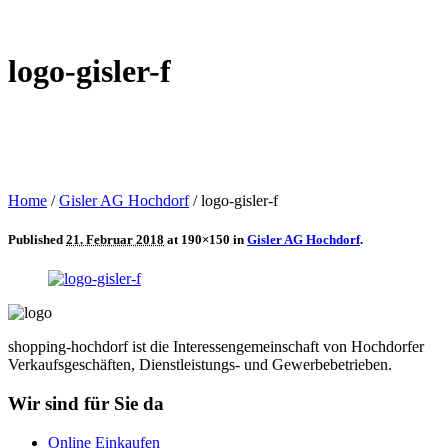
logo-gisler-f
Home
/
Gisler AG Hochdorf
/
logo-gisler-f
Published
21. Februar 2018
at 190×150 in
Gisler AG Hochdorf
.
shopping-hochdorf ist die Interessengemeinschaft von Hochdorfer
Verkaufsgeschäften, Dienstleistungs- und Gewerbebetrieben.
Wir sind für Sie da
Online Einkaufen