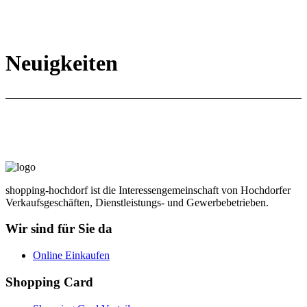
Neuigkeiten
shopping-hochdorf ist die Interessengemeinschaft von Hochdorfer
Verkaufsgeschäften, Dienstleistungs- und Gewerbebetrieben.
Wir sind für Sie da
Online Einkaufen
Shopping Card