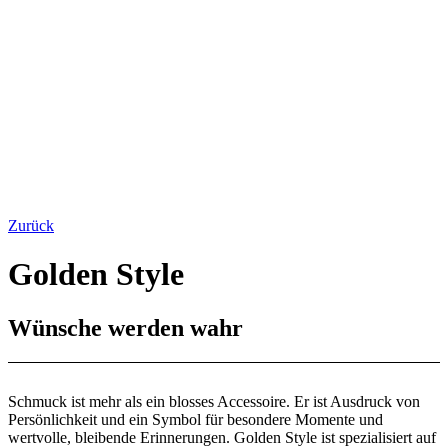
Zurück
Golden Style
Wünsche werden wahr
Schmuck ist mehr als ein blosses Accessoire. Er ist Ausdruck von
Persönlichkeit und ein Symbol für besondere Momente und
wertvolle, bleibende Erinnerungen. Golden Style ist spezialisiert auf