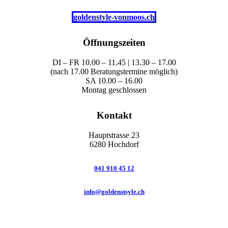
goldenstyle-vonmoos.ch
Öffnungszeiten
DI – FR 10.00 – 11.45 | 13.30 – 17.00
(nach 17.00 Beratungstermine möglich)
SA 10.00 – 16.00
Montag geschlossen
Kontakt
Hauptstrasse 23
6280 Hochdorf
041 910 45 12
info@goldenstsyle.ch