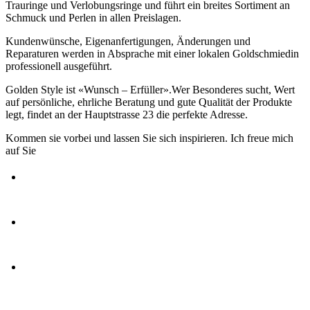
Trauringe und Verlobungsringe und führt ein breites Sortiment an
Schmuck und Perlen in allen Preislagen.
Kundenwünsche, Eigenanfertigungen, Änderungen und
Reparaturen werden in Absprache mit einer lokalen Goldschmiedin
professionell ausgeführt.
Golden Style ist «Wunsch – Erfüller».Wer Besonderes sucht, Wert
auf persönliche, ehrliche Beratung und gute Qualität der Produkte
legt, findet an der Hauptstrasse 23 die perfekte Adresse.
Kommen sie vorbei und lassen Sie sich inspirieren. Ich freue mich
auf Sie