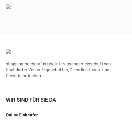
shopping-hochdorf ist die Interessengemeinschaft von
Hochdorfer Verkaufsgeschäften, Dienstleistungs- und
Gewerbebetrieben.
WIR SIND FÜR SIE DA
Online Einkaufen