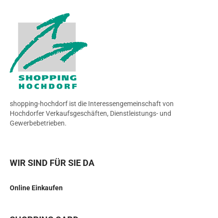
shopping-hochdorf ist die Interessengemeinschaft von
Hochdorfer Verkaufsgeschäften, Dienstleistungs- und
Gewerbebetrieben.
WIR SIND FÜR SIE DA
Online Einkaufen