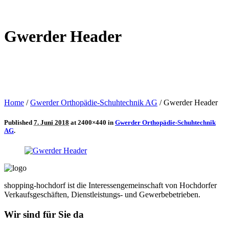
Gwerder Header
Home
/
Gwerder Orthopädie-Schuhtechnik AG
/
Gwerder Header
Published
7. Juni 2018
at 2400×440 in
Gwerder Orthopädie-Schuhtechnik
AG
.
shopping-hochdorf ist die Interessengemeinschaft von Hochdorfer
Verkaufsgeschäften, Dienstleistungs- und Gewerbebetrieben.
Wir sind für Sie da