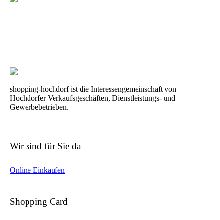
shopping-hochdorf ist die Interessengemeinschaft von
Hochdorfer Verkaufsgeschäften, Dienstleistungs- und
Gewerbebetrieben.
Wir sind für Sie da
Online Einkaufen
Shopping Card