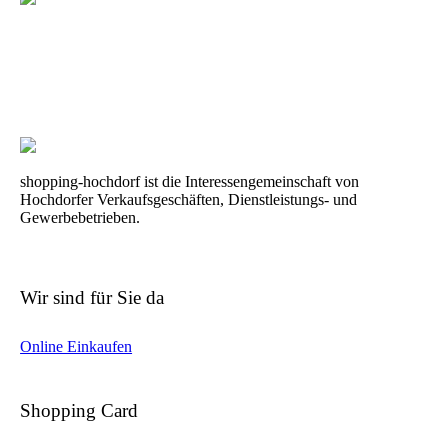
shopping-hochdorf ist die Interessengemeinschaft von
Hochdorfer Verkaufsgeschäften, Dienstleistungs- und
Gewerbebetrieben.
Wir sind für Sie da
Online Einkaufen
Shopping Card