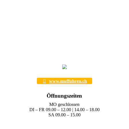
www.muffuhren.ch
Öffnungszeiten
MO geschlossen
DI – FR 09.00 – 12.00 | 14.00 – 18.00
SA 09.00 – 15.00