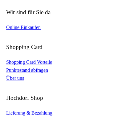
Wir sind für Sie da
Online Einkaufen
Shopping Card
Shopping Card Vorteile
Punktestand abfragen
Über uns
Hochdorf Shop
Lieferung & Bezahlung