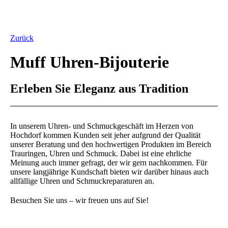
Zurück
Muff Uhren-Bijouterie
Erleben Sie Eleganz aus Tradition
In unserem Uhren- und Schmuckgeschäft im Herzen von
Hochdorf kommen Kunden seit jeher aufgrund der Qualität
unserer Beratung und den hochwertigen Produkten im Bereich
Trauringen, Uhren und Schmuck. Dabei ist eine ehrliche
Meinung auch immer gefragt, der wir gern nachkommen. Für
unsere langjährige Kundschaft bieten wir darüber hinaus auch
allfällige Uhren und Schmuckreparaturen an.
Besuchen Sie uns – wir freuen uns auf Sie!