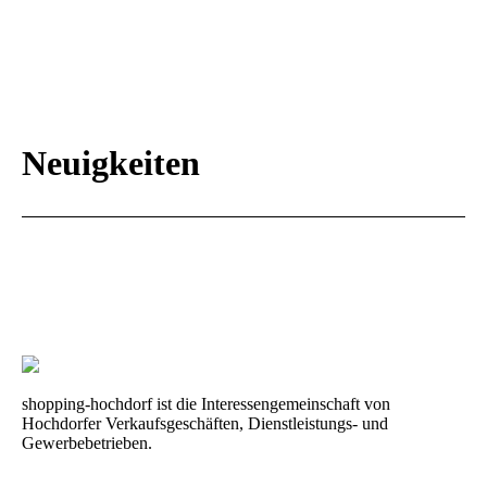
Neuigkeiten
shopping-hochdorf ist die Interessengemeinschaft von
Hochdorfer Verkaufsgeschäften, Dienstleistungs- und
Gewerbebetrieben.