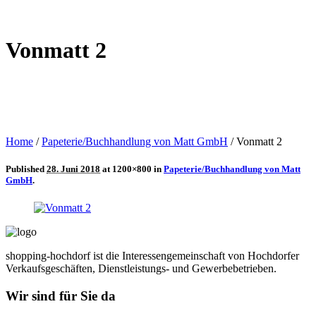
Vonmatt 2
Home
/
Papeterie/Buchhandlung von Matt GmbH
/
Vonmatt 2
Published
28. Juni 2018
at 1200×800 in
Papeterie/Buchhandlung von Matt
GmbH
.
shopping-hochdorf ist die Interessengemeinschaft von Hochdorfer
Verkaufsgeschäften, Dienstleistungs- und Gewerbebetrieben.
Wir sind für Sie da