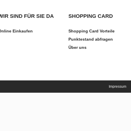
WIR SIND FÜR SIE DA
SHOPPING CARD
Online Einkaufen
Shopping Card Vorteile
Punktestand abfragen
Über uns
Impressum