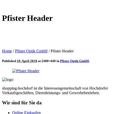
Pfister Header
Home
/
Pfister Optik GmbH
/
Pfister Header
Published
10. April 2019
at 2400×440 in
Pfister Optik GmbH
.
shopping-hochdorf ist die Interessengemeinschaft von Hochdorfer
Verkaufsgeschäften, Dienstleistungs- und Gewerbebetrieben.
Wir sind für Sie da
Online Einkaufen