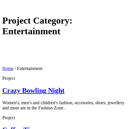
Project Category:
Entertainment
Home
/
Entertainment
Project
Crazy Bowling Night
Women's, men's and children's fashion, accesories, shoes, jewellery
and more are in the Fashion Zone .
Project