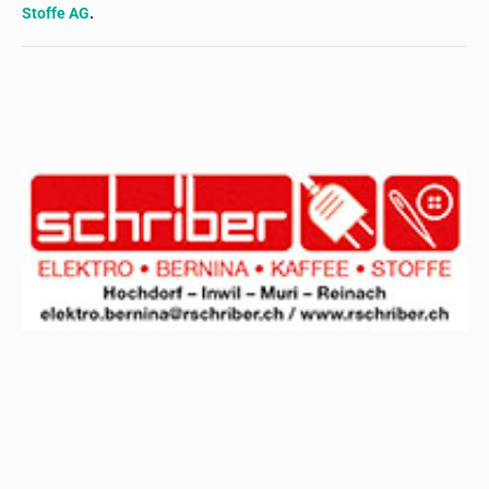
Stoffe AG
.