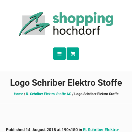
Logo Schriber Elektro Stoffe
Home
/
R. Schriber Elektro-Stoffe AG
/
Logo Schriber Elektro Stoffe
Published
14. August 2018
at 190×150 in
R. Schriber Elektro-