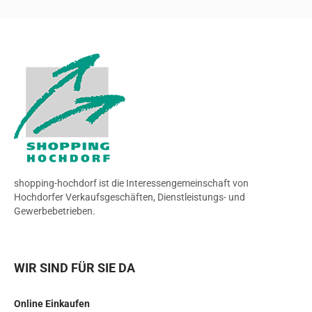
shopping-hochdorf ist die Interessengemeinschaft von
Hochdorfer Verkaufsgeschäften, Dienstleistungs- und
Gewerbebetrieben.
WIR SIND FÜR SIE DA
Online Einkaufen