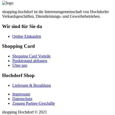
shopping-hochdorf ist die Interessengemeinschaft von Hochdorfer
Verkaufsgeschäften, Dienstleistungs- und Gewerbebetrieben.
Wir sind für Sie da
Online Einkaufen
Shopping Card
Shopping Card Vorteile
Punktestand abfragen
Über uns
Hochdorf Shop
Lieferung & Bezahlung
Impressum
Datenschutz
Zugang Partner-Geschäfte
shopping Hochdorf © 2021