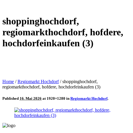
shoppinghochdorf,
regiomarkthochdorf, hofdere,
hochdorfeinkaufen (3)
Home
/
Regiomarkt Hochdorf
/
shoppinghochdorf,
regiomarkthochdorf, hofdere, hochdorfeinkaufen (3)
Published
16. Mai 2026
at 1920×1280 in
Regiomarkt Hochdorf
.