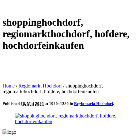
shoppinghochdorf,
regiomarkthochdorf, hofdere,
hochdorfeinkaufen
Home
/
Regiomarkt Hochdorf
/
shoppinghochdorf,
regiomarkthochdorf, hofdere, hochdorfeinkaufen
Published
16. Mai 2026
at 1920×1280 in
Regiomarkt Hochdorf
.