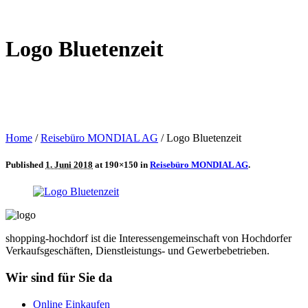
Logo Bluetenzeit
Home
/
Reisebüro MONDIAL AG
/
Logo Bluetenzeit
Published
1. Juni 2018
at 190×150 in
Reisebüro MONDIAL AG
.
shopping-hochdorf ist die Interessengemeinschaft von Hochdorfer
Verkaufsgeschäften, Dienstleistungs- und Gewerbebetrieben.
Wir sind für Sie da
Online Einkaufen