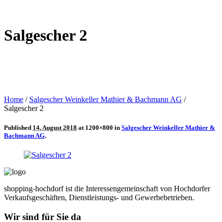
Salgescher 2
Home
/
Salgescher Weinkeller Mathier & Bachmann AG
/
Salgescher 2
Published
14. August 2018
at 1200×800 in
Salgescher Weinkeller Mathier &
Bachmann AG
.
shopping-hochdorf ist die Interessengemeinschaft von Hochdorfer
Verkaufsgeschäften, Dienstleistungs- und Gewerbebetrieben.
Wir sind für Sie da