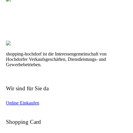
shopping-hochdorf ist die Interessengemeinschaft von
Hochdorfer Verkaufsgeschäften, Dienstleistungs- und
Gewerbebetrieben.
Wir sind für Sie da
Online Einkaufen
Shopping Card