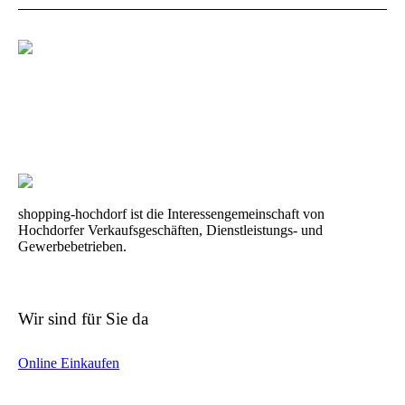
shopping-hochdorf ist die Interessengemeinschaft von
Hochdorfer Verkaufsgeschäften, Dienstleistungs- und
Gewerbebetrieben.
Wir sind für Sie da
Online Einkaufen