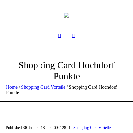
Shopping Card Hochdorf
Punkte
Home
/
Shopping Card Vorteile
/
Shopping Card Hochdorf
Punkte
Published
30. Juni 2018
at 2560×1281 in
Shopping Card Vorteile
.