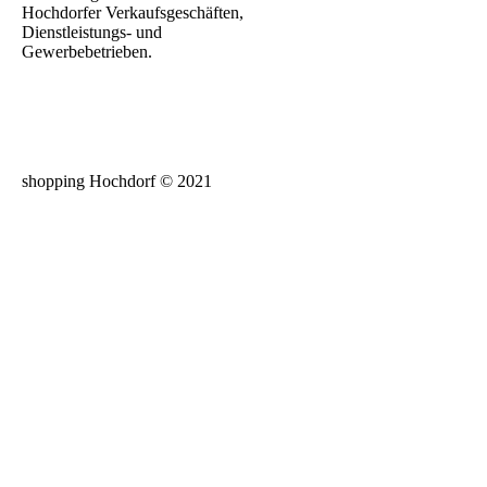
Hochdorfer Verkaufsgeschäften,
Dienstleistungs- und
Gewerbebetrieben.
shopping Hochdorf © 2021