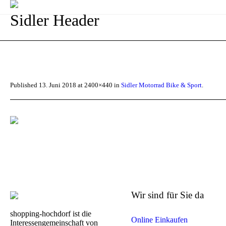
Sidler Header
Published
13. Juni 2018
at 2400×440 in
Sidler Motorrad Bike & Sport
.
Wir sind für Sie da
shopping-hochdorf ist die
Online Einkaufen
Interessengemeinschaft von