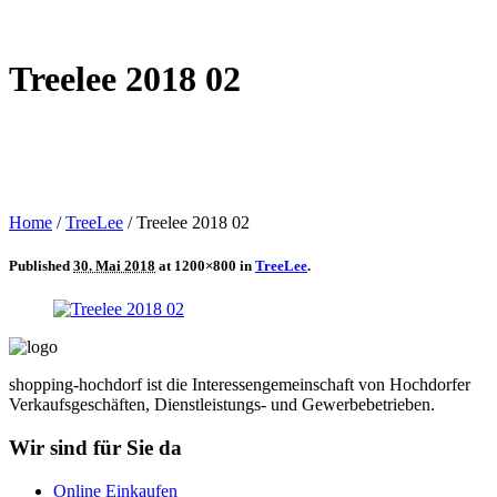
Treelee 2018 02
Home
/
TreeLee
/
Treelee 2018 02
Published
30. Mai 2018
at 1200×800 in
TreeLee
.
shopping-hochdorf ist die Interessengemeinschaft von Hochdorfer
Verkaufsgeschäften, Dienstleistungs- und Gewerbebetrieben.
Wir sind für Sie da
Online Einkaufen