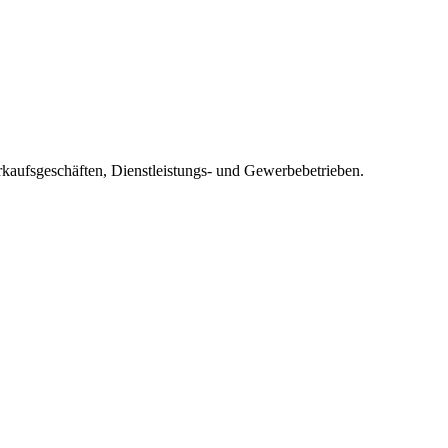
rkaufsgeschäften, Dienstleistungs- und Gewerbebetrieben.