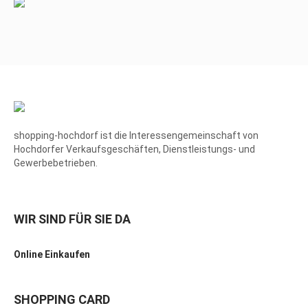
shopping-hochdorf ist die Interessengemeinschaft von
Hochdorfer Verkaufsgeschäften, Dienstleistungs- und
Gewerbebetrieben.
WIR SIND FÜR SIE DA
Online Einkaufen
SHOPPING CARD