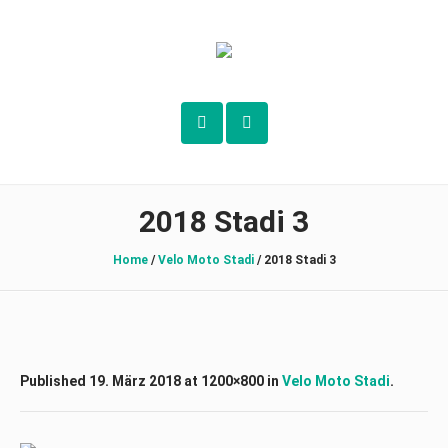
2018 Stadi 3
Home
/
Velo Moto Stadi
/
2018 Stadi 3
Published
19. März 2018
at 1200×800 in
Velo Moto Stadi
.