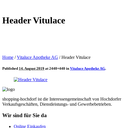
Header Vitulace
Home
/
Vitaluce Apotheke AG
/
Header Vitulace
Published
14. August 2019
at 2440×440 in
Vitaluce Apotheke AG
.
shopping-hochdorf ist die Interessengemeinschaft von Hochdorfer
Verkaufsgeschäften, Dienstleistungs- und Gewerbebetrieben.
Wir sind für Sie da
Online Einkaufen