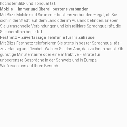
höchster Bild- und Tonqualität.
Mobile – Immer und überall bestens verbunden
Mit Blizz Mobile sind Sie immer bestens verbunden – egal, ob Sie
sich in der Stadt, auf dem Land oder im Ausland befinden. Erleben
Sie ultraschnelle Verbindungen und kristallklare Sprachqualität, die
Sie überall hin begleitet.
Festnetz – Zuverlässige Telefonie für Ihr Zuhause
Mit Blizz Festnetz telefonieren Sie stets in bester Sprachqualität –
zuverlässig und flexibel. Wählen Sie das Abo, das zu Ihnen passt: Ob
günstige Minutentarife oder eine attraktive Flatrate für
unbegrenzte Gespräche in der Schweiz und in Europa.
Wir freuen uns auf Ihren Besuch.