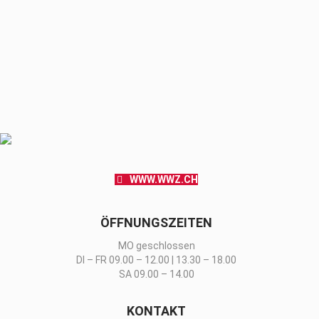
WWW.WWZ.CH
ÖFFNUNGSZEITEN
MO geschlossen
DI – FR 09.00 – 12.00 | 13.30 – 18.00
SA 09.00 – 14.00
KONTAKT