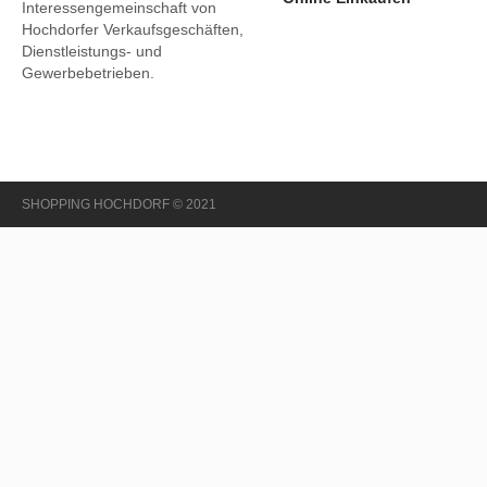
Interessengemeinschaft von
Hochdorfer Verkaufsgeschäften,
Dienstleistungs- und
Gewerbebetrieben.
SHOPPING HOCHDORF © 2021