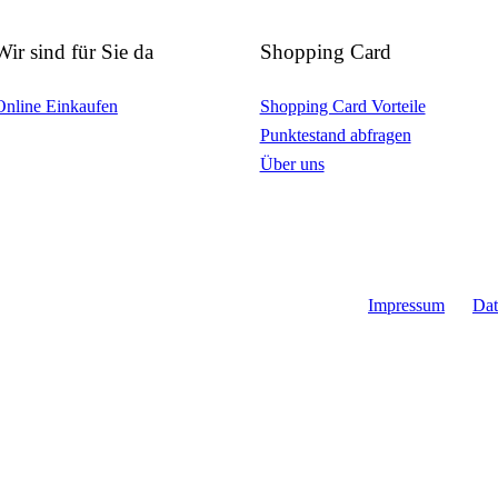
Wir sind für Sie da
Shopping Card
Online Einkaufen
Shopping Card Vorteile
Punktestand abfragen
Über uns
Impressum
Dat