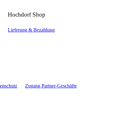
Hochdorf Shop
Lieferung & Bezahlung
enschutz
Zugang Partner-Geschäfte