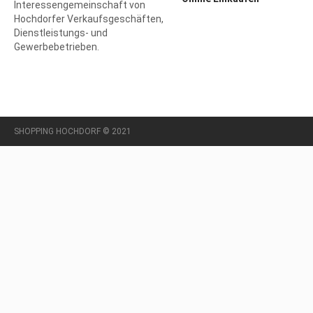
Interessengemeinschaft von
Hochdorfer Verkaufsgeschäften,
Dienstleistungs- und
Gewerbebetrieben.
SHOPPING HOCHDORF © 2021